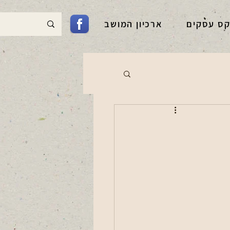
קס עסקים
ארכיון המושב