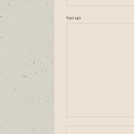
הצג הכול