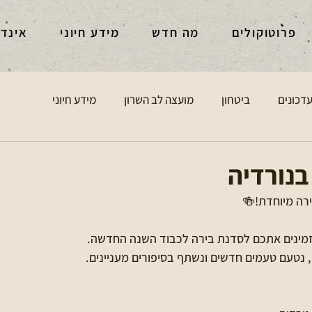
פרוטוקולים
מה חדש
מידע חיוני
אינד
דכונים
ביטחון
מועצה לב השרון
מידע חיוני
בנורדיה
מזמינים אתכם לסדנת בירה לכבוד השנה החדשה.
, נטעם טעמים חדשים ונשתף בסיפורים מעניינים.