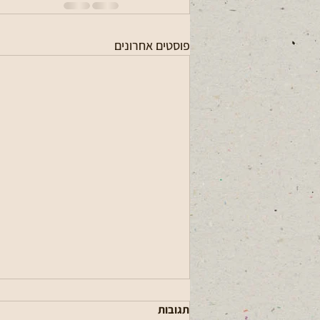
פוסטים אחרונים
תגובות