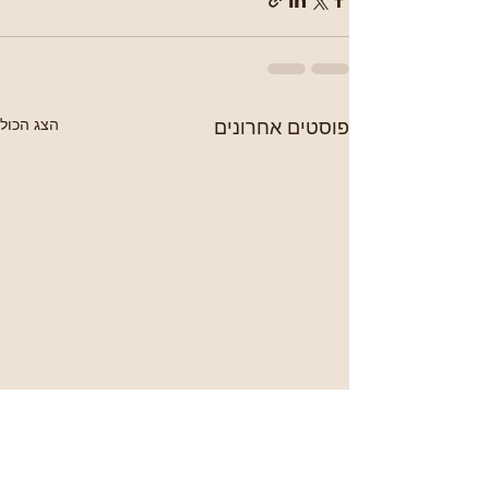
פוסטים אחרונים
הצג הכול