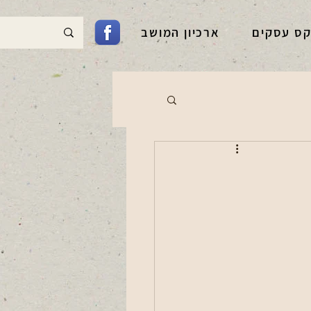
קס עסקים
ארכיון המושב