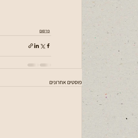
פרסום
פוסטים אחרונים