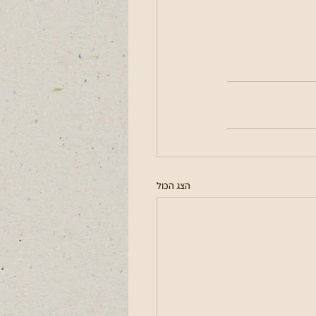
הצג הכול