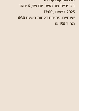
בספריית צור משה, יום שני, 6 ינואר 
2025 בשעה , 17:00
שעתיים. פתיחת דלתות בשעה 16:30
מחיר 150 ₪