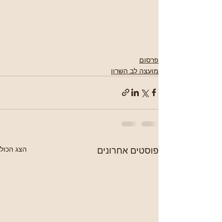
פרסום
מועצה לב השרון
פוסטים אחרונים
הצג הכול