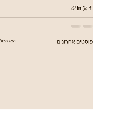
פוסטים אחרונים
הצג הכול