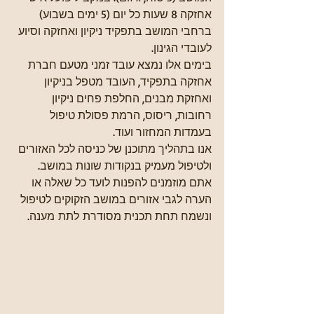
אחזקה 8 שעות כל יום (5 ימים בשבוע) 
ברחבי המושב בתפקיד ניקיון ואחזקה וסיוע 
לעובדי הגינון.
בימים אלו נמצא עובד זמני מטעם חברת 
אחזקה בתפקיד, העובד מטפל בניקיון 
ואחזקת מבנים, החלפת פחים ניקיון 
רחובות, ריסוס, הרמת פסולת טיפול 
בעמדות המחזור ועוד.
אנו בתהליך מתוכנן של כניסה לכל האזורים 
ולטיפול מעמיק בנקודות שונות במושב.
אתם מוזמנים להפנות לועד כל שאלה או 
הערה לגבי אזורים במושב הזקוקים לטיפול 
ונשמח תחת תכנית מסודרת לתת מענה.