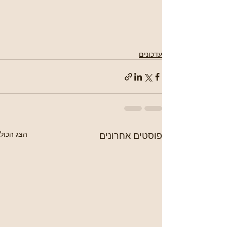
עדכונים
פוסטים אחרונים
הצג הכול