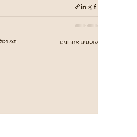
פוסטים אחרונים
הצג הכול