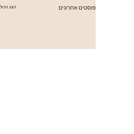
פוסטים אחרונים
הצג הכול
תגובות