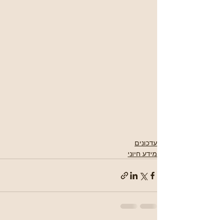
עדכונים
מידע חיוני