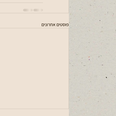
פוסטים אחרונים