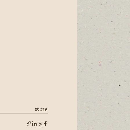
עדכונים