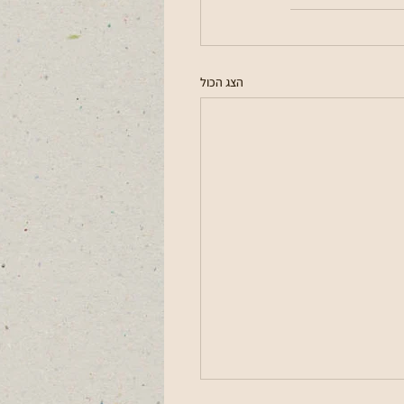
הצג הכול