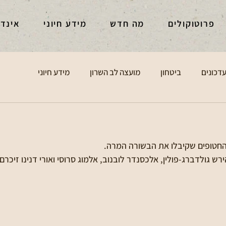
פרוטוקולים
מה חדש
מידע חיוני
אינד
דכונים
ביטחון
מועצה לב השרון
מידע חיוני
החטופים שקיבלו את הבשורה המרה.
רש גולדברג-פולין, אלכסנדר לובנוב, אלמוג סרוסי ואורי דנינו זיכרם