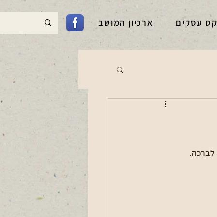
קס עסקים
ארכיון המושב
 לברכה.