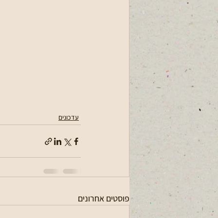
עדכונים
פוסטים אחרונים