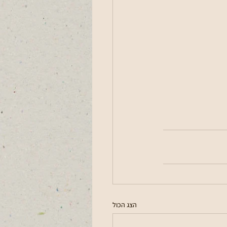
הצג הכול