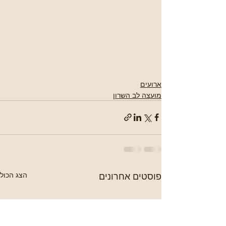
ארועים
מועצה לב השרון
פוסטים אחרונים
הצג הכול