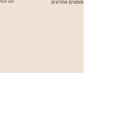
פוסטים אחרונים
הצג הכול
תגובות