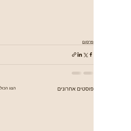
פרסום
פוסטים אחרונים
הצג הכול