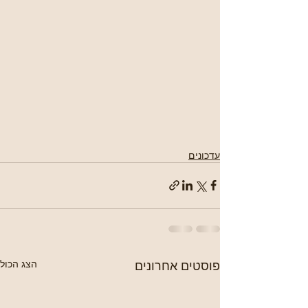
עדכונים
פוסטים אחרונים
הצג הכול