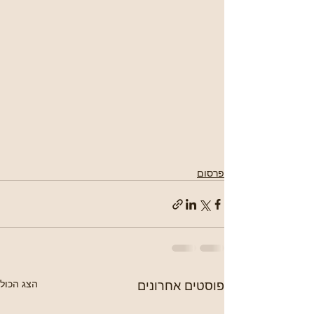
פרסום
פוסטים אחרונים
הצג הכול