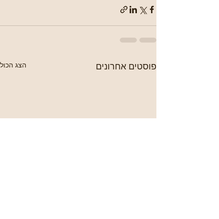
פוסטים אחרונים
הצג הכול