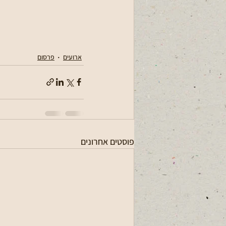
ארועים
פרסום
פוסטים אחרונים