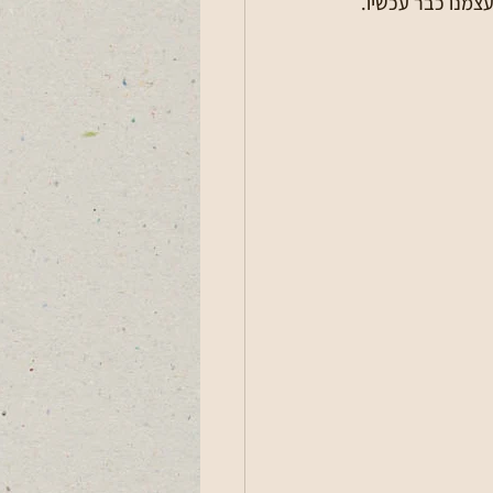
עצמנו כבר עכשיו.