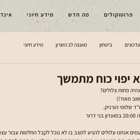
פרוטוקולים
מה חדש
מידע חיוני
אינד
דכונים
ביטחון
מועצה לב השרון
מידע חיוני
 יפוי כוח מתמשך
היה פחות צלולים?
וב מאוד!)
מים אנחנו עלולים להגיע למצב בו לא נוכל לקבל החלטות עבור עצמ