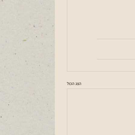
הצג הכול