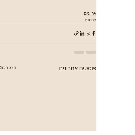
ארועים
פרסום
פוסטים אחרונים
הצג הכול