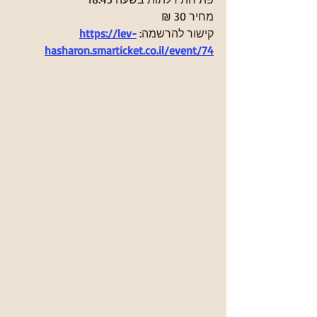
מחיר 30 ₪
קישור להרשמה: 
https://lev-
hasharon.smarticket.co.il/event/74