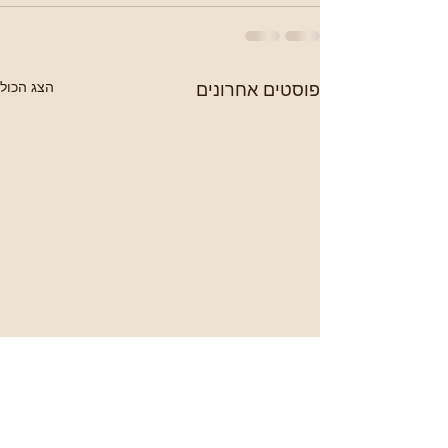
פוסטים אחרונים
הצג הכול