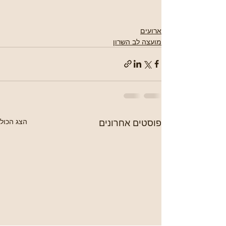
ארועים
מועצה לב השרון
פוסטים אחרונים
הצג הכול