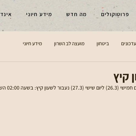
פרוטוקולים
מה חדש
מידע חיוני
אינד
דכונים
ביטחון
מועצה לב השרון
מידע חיוני
 קיץ
שימו לב כי בלילה שבי