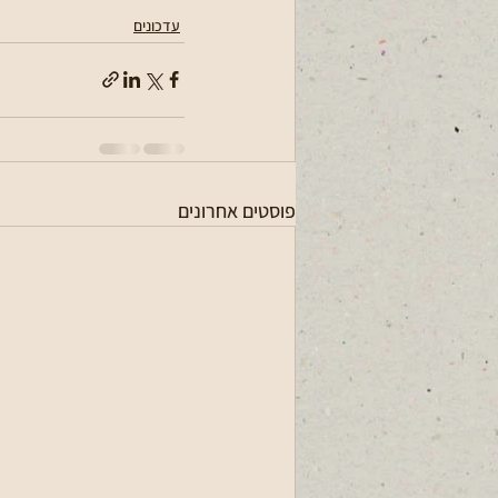
עדכונים
פוסטים אחרונים