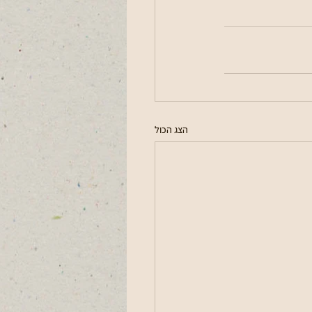
הצג הכול