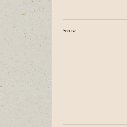
הצג הכול