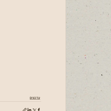
עדכונים