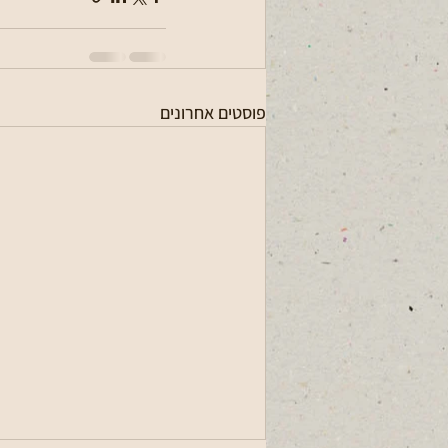
פוסטים אחרונים