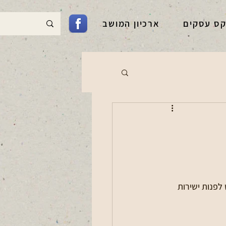
קס עסקים
ארכיון המושב
לפנות ישירות 