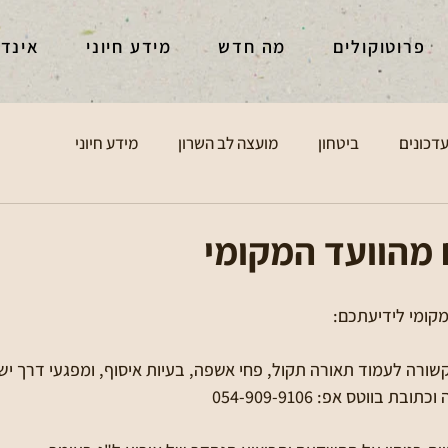
פרוטוקולים
מה חדש
מידע חיוני
אינד
דכונים
ביטחון
מועצה לב השרון
מידע חיוני
 מהוועד המקומי
קומי לידיעתכם: 
קשורה לעמוד תאורה תקול, פחי אשפה, בעיות איסוף, ומפגעי דרך יש 
בווטס אפ: 054-909-9106 