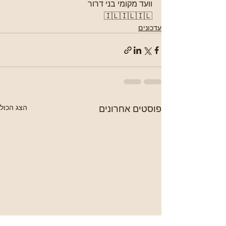
וועד מקומי בני דרור
🇮🇱🇮🇱🇮🇱
עדכונים
פוסטים אחרונים
הצג הכול