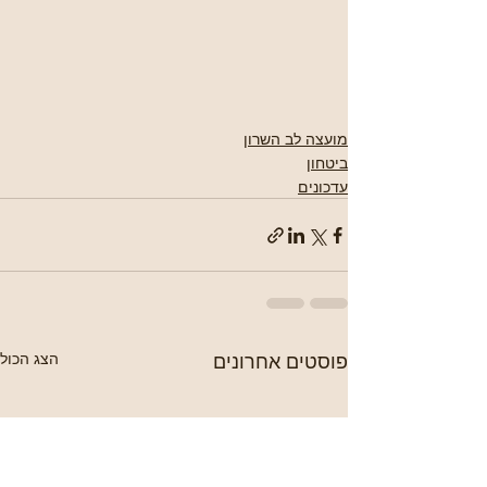
מועצה לב השרון
ביטחון
עדכונים
פוסטים אחרונים
הצג הכול