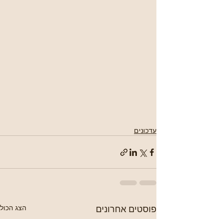
עדכונים
פוסטים אחרונים
הצג הכול