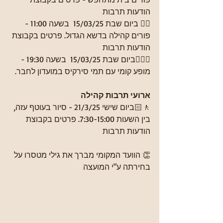
הודעות תרבות
🧚‍♀ ביום שבת 15/03/25  בשעה 11:00 - 
פורים קהילה בדשא הגדול. פרטים בקבוצת 
הודעות תרבות
🧛🏻‍♀ביום שבת 15/03/25  בשעה 19:30 - 
מופע קומי עם תמי סירקיס במועדון לחבר. 
ארועי תרבות קהילה
🚶🏻ביום שישי 21/3/25 - סיור בעוטף עזה,  
בין השעות 7:30-15:00. פרטים בקבוצת 
הודעות תרבות
👏 הוועד המקומי מברך את גילי מטסרו על 
בחירתה ע"י המועצה