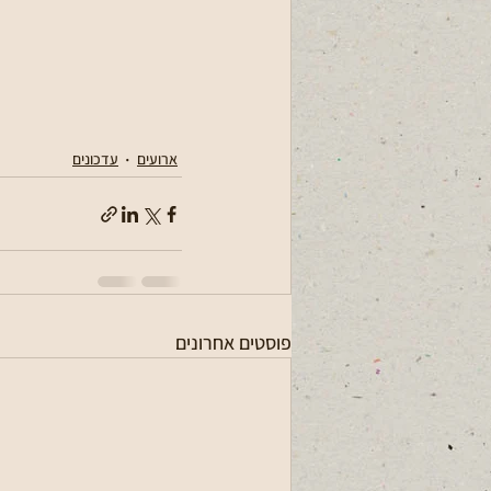
ארועים
עדכונים
פוסטים אחרונים