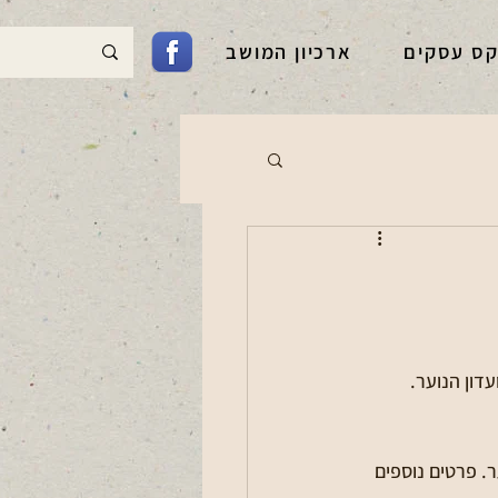
קס עסקים
ארכיון המושב
ן הנוער. פרטים נוספים 