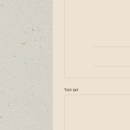
הצג הכול