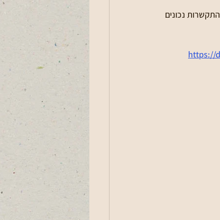
התקשרות נכונים 
https:/