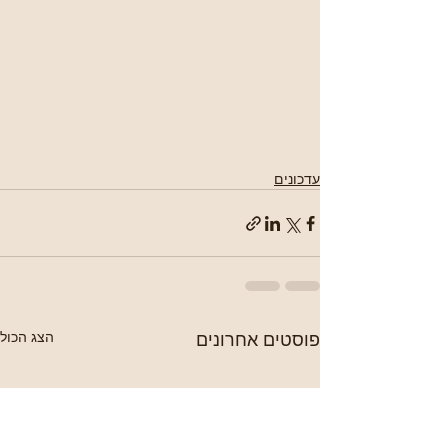
עדכונים
פוסטים אחרונים
הצג הכול