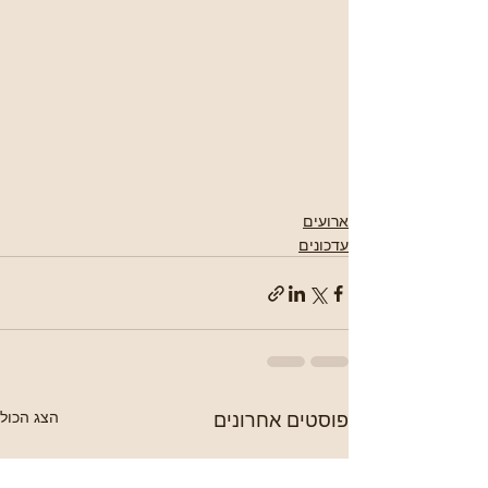
ארועים
עדכונים
פוסטים אחרונים
הצג הכול