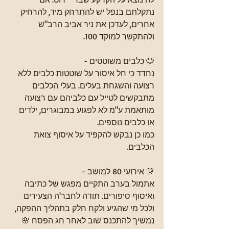
נתקלתם בנפל יש להתרחק מיד, להרחיק 
אחרים, לעדכן את ניר אביב הרב"ש 
ולהתקשר למוקד 100.
🐶 כלבים משוטטים - 
נחדד כי חל איסור על שוטטות כלבים ללא 
רצועה והשגחת בעלים. בעלי הכלבים 
מתבקשים לטייל עם כלביהם עם רצועה 
מותאמת ע"מ לא לפגוע במבוגרים, ילדים 
או כלבים נוספים.
כמו כן נבקש להקפיד על איסוף צואת 
הכלבים.
🎊 אירועי 80 למושב - 
אתמול בערב התקיים מפגש של כתיבה 
ואיסוף סיפורים. תודה לחבר'ה הצעירים 
ולכל מי שהגיע ולקח חלק בתהליך ההפקה, 
נמשיך להתכנס שוב לאחר חג הפסח 🌸