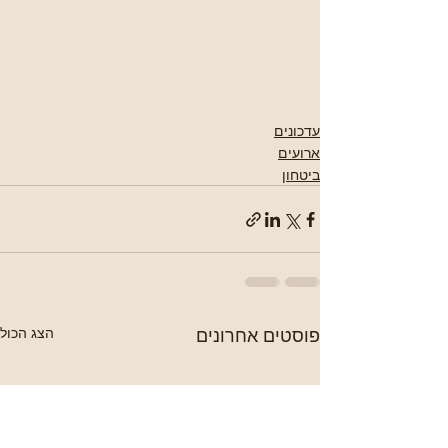
עדכונים
ארועים
ביטחון
פוסטים אחרונים
הצג הכול