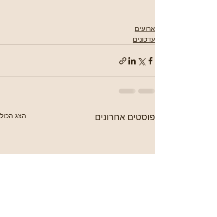
ארועים
עדכונים
פוסטים אחרונים
הצג הכול