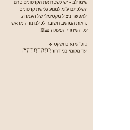
שימו לב - יש לשטח את הקרטונים טרם 
השלכתם ע"מ למנוע גלישת קרטונים 
ולאפשר ניצול מקסימלי של העמדה.
נראות המושב חשובה לכולנו נודה מראש 
על השיתוף הפעולה 🙏🏼
סופ"ש נעים ושקט 🌷
ועד מקומי בני דרור 🇮🇱🇮🇱🇮🇱