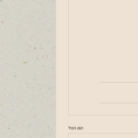
הצג הכול