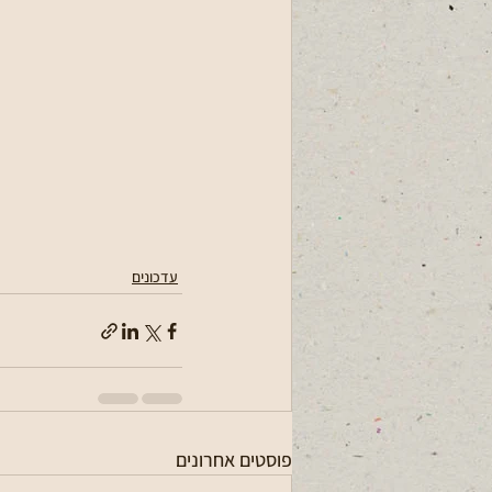
עדכונים
פוסטים אחרונים