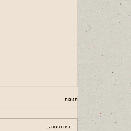
תגובות
כתיבת תגובה...
עדכון בנושא יתושות