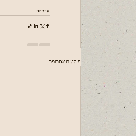
עדכונים
פוסטים אחרונים