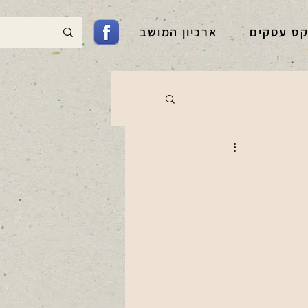
קס עסקים
ארכיון המושב