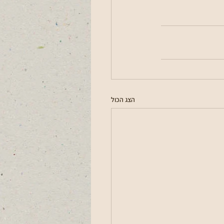
הצג הכול