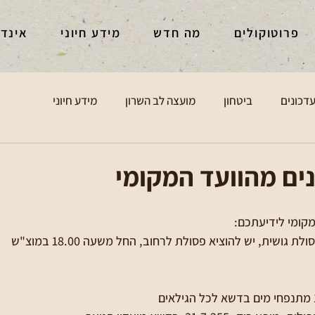
פרוטוקולים
מה חדש
מידע חיוני
אינד
דכונים
ביטחון
מועצה לב השרון
מידע חיוני
ים מהוועד המקומי
קומי לידיעתכם:  