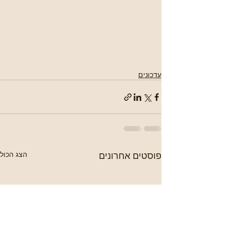
עדכונים
פוסטים אחרונים
הצג הכול