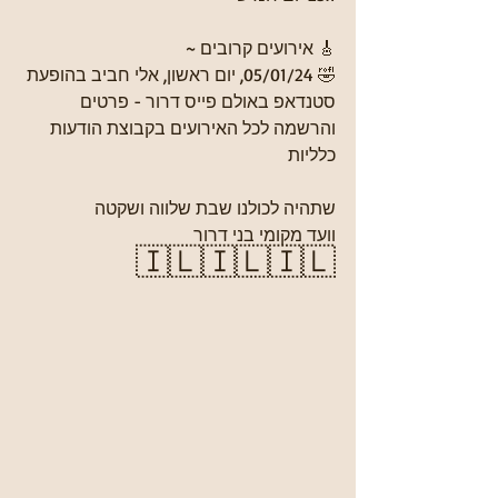
🎸 אירועים קרובים ~
🤣 05/01/24, יום ראשון, אלי חביב בהופעת 
סטנדאפ באולם פייס דרור - פרטים 
והרשמה לכל האירועים בקבוצת הודעות 
כלליות
שתהיה לכולנו שבת שלווה ושקטה
וועד מקומי בני דרור
🇮🇱🇮🇱🇮🇱