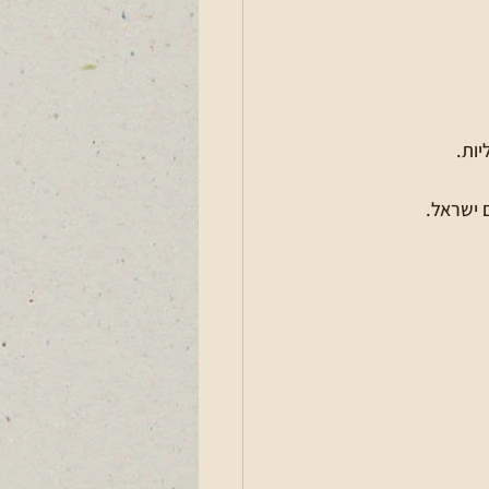
 ישראל.