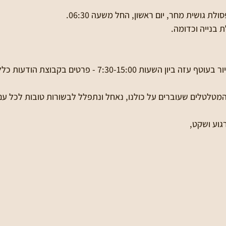
לת גושית מחר, יום ראשון, החל משעה 06:30.
ת בנייה וכדומה.
והמטלטלים שעוברים על כולנו, נאחל ונתפלל לבשורות טובות לכל עם
גוע ושקט,