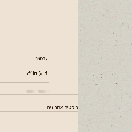
עדכונים
פוסטים אחרונים