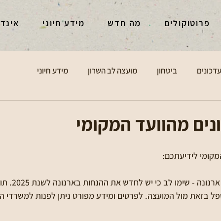
פרוטוקולים
מה חדש
מידע חיוני
אינד
דכונים
ביטחון
מועצה לב השרון
מידע חיוני
נים מהוועד המקומי
מקומי לידיעתכם:
🏢 עדכון הנחות לתשלום