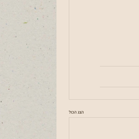
הצג הכול