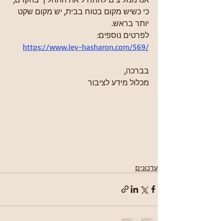
כי כשיש מקום בטוח בבית, יש מקום שקט 
יותר בראש.
לפרטים נוספים:
https://www.lev-hasharon.com/569/
בברכה,
מכלול מידע לציבור
עדכונים