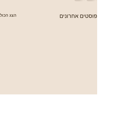
פוסטים אחרונים
הצג הכול