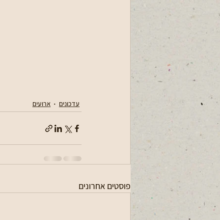
עדכונים
ארועים
פוסטים אחרונים