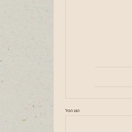
הצג הכול