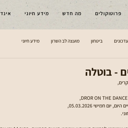
פרוטוקולים
מה חדש
מידע חיוני
אינד
דכונים
ביטחון
מועצה לב השרון
מידע חיוני
ם - בוטלה
קרים,
יום חמישי 05.03.2026, 
ני.