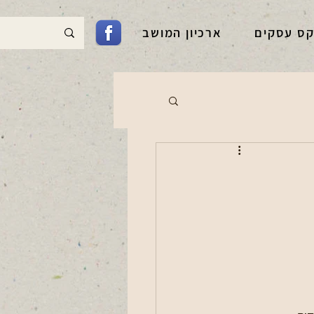
קס עסקים
ארכיון המושב