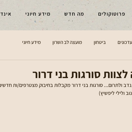
פרוטוקולים
מה חדש
מידע חיוני
אינד
דכונים
ביטחון
מועצה לב השרון
מידע חיוני
צוות סורגות בני דרור
דב ולתרום... סורגות בני דרור מקבלות בחיבוק מצטרפים/ות חדשים/
וב ולילי ליפשיץ)