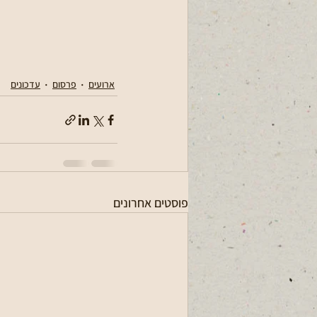
ארועים
פרסום
עדכונים
פוסטים אחרונים