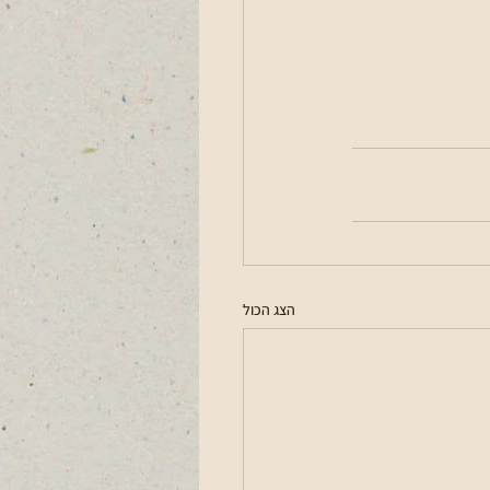
הצג הכול