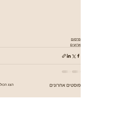
פרסום
ארועים
פוסטים אחרונים
הצג הכול