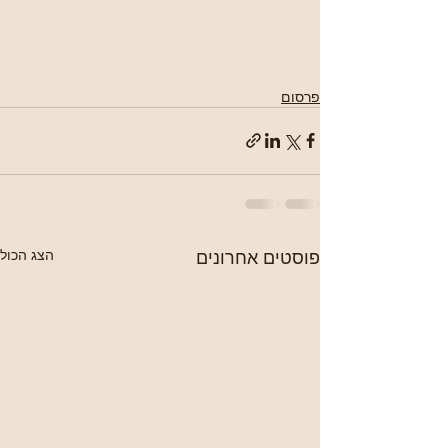
פרסום
פוסטים אחרונים
הצג הכול