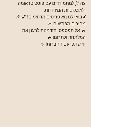
צה"ל, למתמודדים עם פוסט טראומה 
ולאוכלוסיות המיוחדות.
💃 בואי למצוא פריטים מדהימים! 💅 🎉 
מחירים מפתיעים 🎉
🔥 אל תפספסי הזדמנות לרענן את 
המלתחה ולתרום! 🔥
✨ שתפי עם החברות! ✨