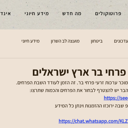
פרוטוקולים
מה חדש
מידע חיוני
אינד
דכונים
ביטחון
מועצה לב השרון
מידע חיוני
פרחי בר ארץ ישראלים
מוכר ערכות זרעי פרחי בר. זה הזמן לעודד השבת הפרחים. 
הבר יש להצטרף לבחור את הפרחים והכמות שתרצו:
https://see
https://chat.whatsapp.com/KL