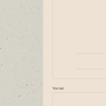
הצג הכול