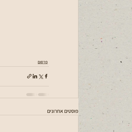
פרסום
פוסטים אחרונים