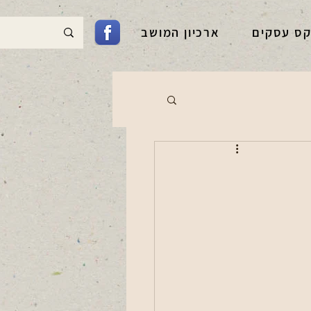
קס עסקים
ארכיון המושב