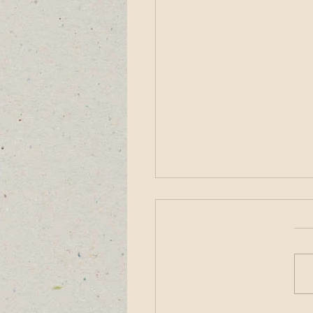
ת האמנות בתשלום