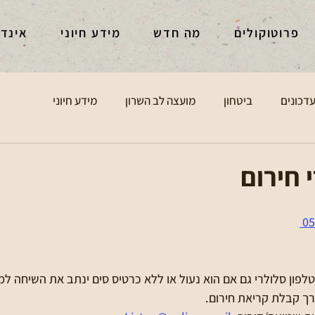
פרוטוקולים
מה חדש
מידע חיוני
אינד
דכונים
ביטחון
מועצה לב השרון
מידע חיוני
 חירום
05
טלפון סלולרי גם אם הוא נעול או ללא כרטיס סים ינתב את השיחה ל
רך קבלת קריאת חירום. 