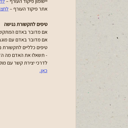
יישומון פיקוד העורף – 
לחצ
אתר פיקוד העורף –
לחצו 
טיפים לתקשורת נגישה
אם מדובר באדם המתקשה 
אם מדובר באדם עם מוגבלו
טיפים כלליים לתקשורת נ
- תשאלו את האדם מה הדר
לדרכי יצירת קשר עם מוק
כאן.