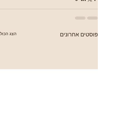
פוסטים אחרונים
הצג הכול