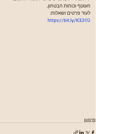
העוטף וכוחות הבטחון. 
לעוד פרטים ושאלות: 
https://bit.ly/ICE2112
פרסום