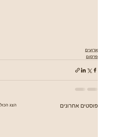
ארועים
פרסום
פוסטים אחרונים
הצג הכול