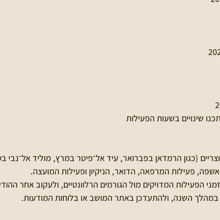
תכנו שינויים בשעות הפעילות
צריים (כגון הרמדאן בפברואר, עיד אל־פיטר במרץ, מוליד אל־נבי בס
האשפה, פעילות המרפאה, הדואר, הניקיון ופעילות המועצה. 
ני הפעילות המדויקים מול הגורמים הרלוונטיים, ולעקוב אחר ההוד
 במהלך השנה, ולהתעדכן באתר המושב או בלוחות המודעות.