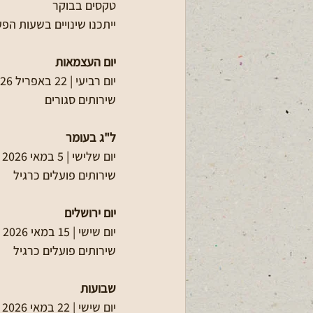
טקסים בבוקר
ייתכנו שינויים בשעות הפ
יום העצמאות
יום רביעי | 22 באפריל 2026
שירותים סגורים
ל"ג בעומר
יום שלישי | 5 במאי 2026
שירותים פועלים כרגיל
יום ירושלים
יום שישי | 15 במאי 2026
שירותים פועלים כרגיל
שבועות
יום שישי | 22 במאי 2026