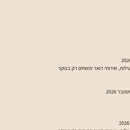
עילות, שירותי דואר פתוחים רק בבוקר