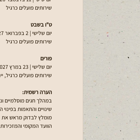
שירותים פועלים כרגיל
ט"ו בשבט
יום שלישי | 2 בפברואר 2027
שירותים פועלים כרגיל
פורים
יום שלישי | 23 במרץ 2027
שירותים פועלים כרגיל, יי
הערה רשמית:
במהלך חגים מוסלמיים ונו
שינויים והתאמות בפינוי 
מומלץ לבדוק מראש את זמ
הוועד המקומי והמזכירות