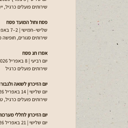
שירותים פועלים כרגיל, יי
פסח וחול המועד פסח
שלישי–חמישי | 2–7 באפריל 2026
שירותים סגורים, חופשה מ
אסרו חג פסח
יום רביעי | 8 באפריל 2026
שירותים פועלים כרגיל
יום הזיכרון לשואה ולגבור
יום שלישי | 14 באפריל 2026
שירותים פועלים כרגיל, טק
יום הזיכרון לחללי מערכו
יום שלישי | 21 באפריל 2026