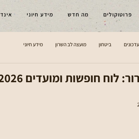
פרוטוקולים
מה חדש
מידע חיוני
אינד
דכונים
ביטחון
מועצה לב השרון
מידע חיוני
 לוח חופשות ומועדים 2026–2027