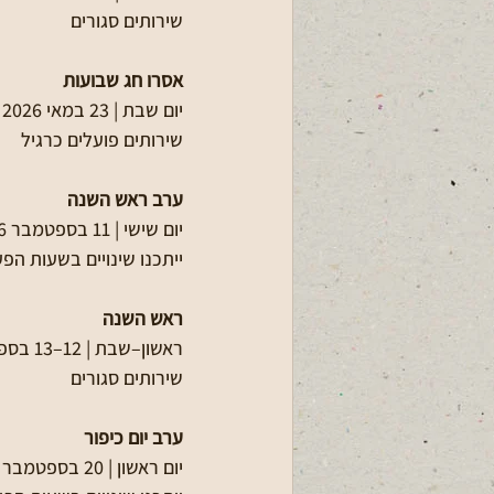
שירותים סגורים
אסרו חג שבועות
יום שבת | 23 במאי 2026
שירותים פועלים כרגיל
ערב ראש השנה
יום שישי | 11 בספטמבר 2026
ייתכנו שינויים בשעות הפ
ראש השנה
ראשון–שבת | 12–13 בספטמבר 2026
שירותים סגורים
ערב יום כיפור
יום ראשון | 20 בספטמבר 2026