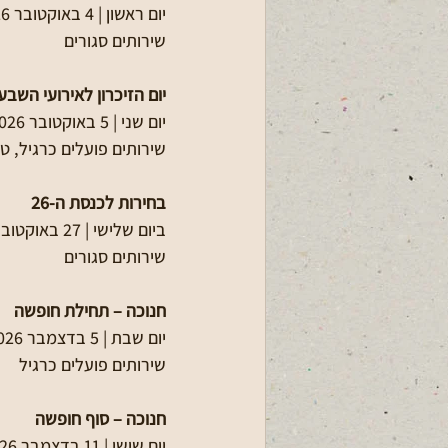
יום ראשון | 4 באוקטובר 2026
שירותים סגורים
יום הזיכרון לאירועי השב
יום שני | 5 באוקטובר 2026
שירותים פועלים כרגיל, טק
בחירות לכנסת ה-26
ביום שלישי | 27 באוקטובר 2026
שירותים סגורים
חנוכה – תחילת חופשה
יום שבת | 5 בדצמבר 2026
שירותים פועלים כרגיל
חנוכה – סוף חופשה
יום שישי | 11 בדצמבר 2026