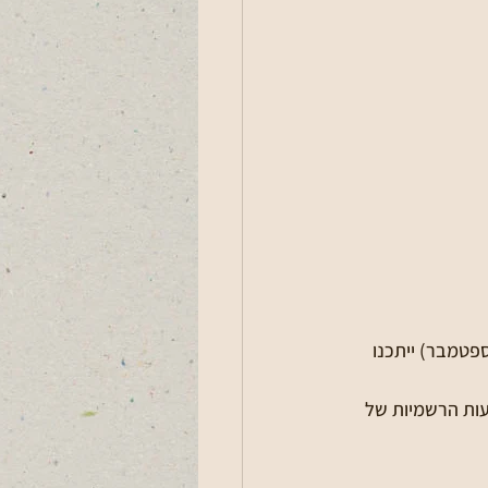
פטמבר) ייתכנו 
עות הרשמיות של 