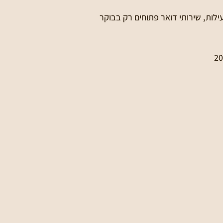
עילות, שירותי דואר פתוחים רק בבוקר