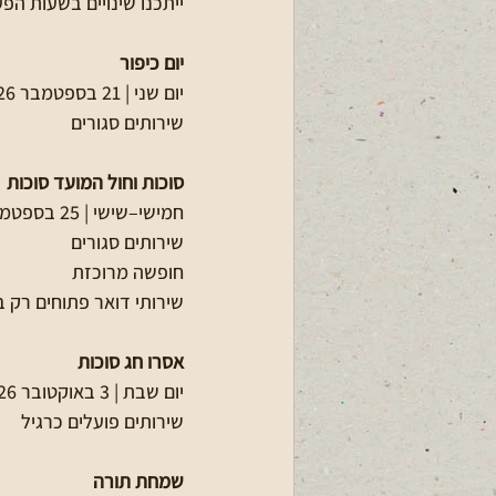
ייתכנו שינויים בשעות הפ
יום כיפור
יום שני | 21 בספטמבר 2026
שירותים סגורים
סוכות וחול המועד סוכות
חמישי–שישי | 25 בספטמבר 2026 – 1 באוקטובר 2026
שירותים סגורים
חופשה מרוכזת
שירותי דואר פתוחים רק 
אסרו חג סוכות
יום שבת | 3 באוקטובר 2026
שירותים פועלים כרגיל
שמחת תורה