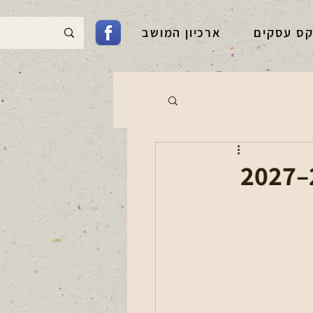
קס עסקים
ארכיון המושב