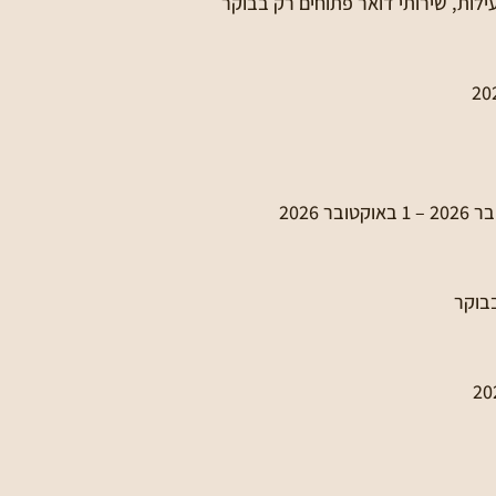
עילות, שירותי דואר פתוחים רק בבוקר
בבוקר