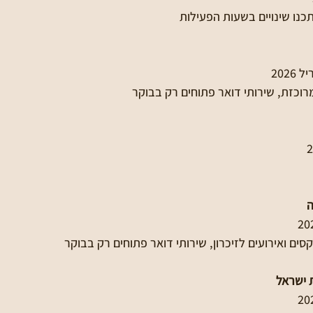
תכנו שינויים בשעות הפעילות
רוכזת, שירותי דואר פתוחים רק בבוקר
ה
סים ואירועים לזיכרון, שירותי דואר פתוחים רק בבוקר
ת ישראל