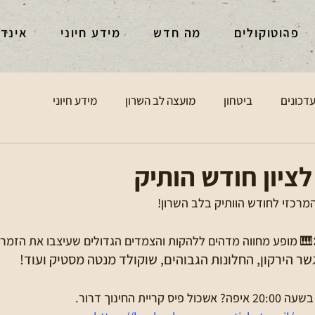
פרוטוקולים
מה חדש
מידע חיוני
אינד
דכונים
ביטחון
מועצה לב השרון
מידע חיוני
ציון חודש הותיק
 המרכזי לחודש הוותיק בלב השרון!
 מופע מחווה מדהים ללהקות והצמדים הגדולים שעיצבו את הזמר 
ר הירקון, החלונות הגבוהים, שוקולד מנטה מסטיק ועוד!