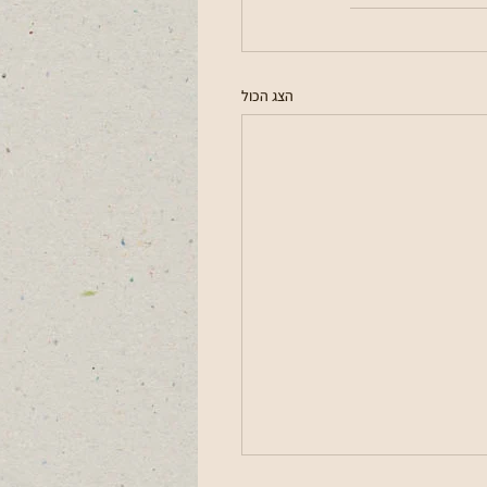
הצג הכול