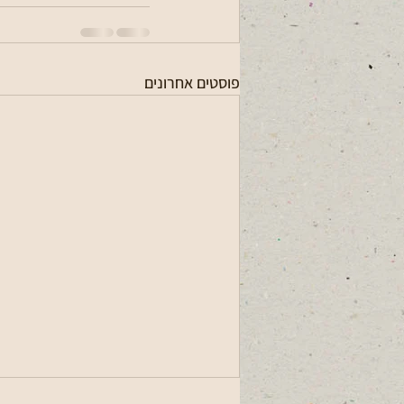
פוסטים אחרונים