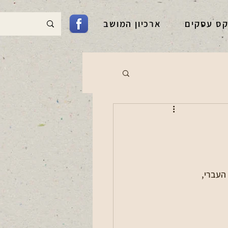
קס עסקים
ארכיון המושב
העברי, 