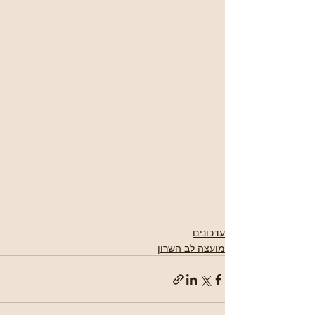
עדכונים
מועצה לב השרון