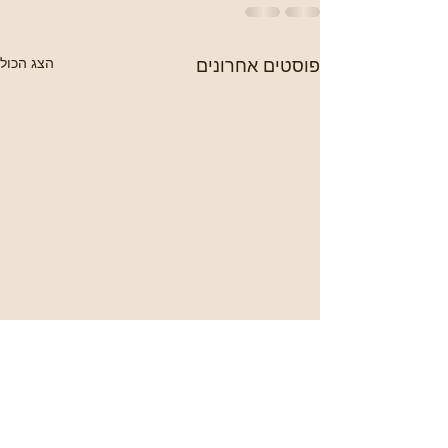
פוסטים אחרונים
הצג הכול