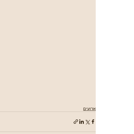
ארועים