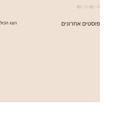
פוסטים אחרונים
הצג הכול