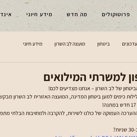
פרוטוקולים
מה חדש
מידע חיוני
אינד
דכונים
ביטחון
מועצה לב השרון
מידע חיוני
ון למשרתי המילואים
יטחון של לב השרון – אנחנו מצדיעים לכם!
ילות כימים למען ביטחון המדינה, המועצה האזורית לב השרון מבקש
ההערכה העמוקה של כולנו לשירות, להקרבה ולמחויבות הבלתי מתפ
?