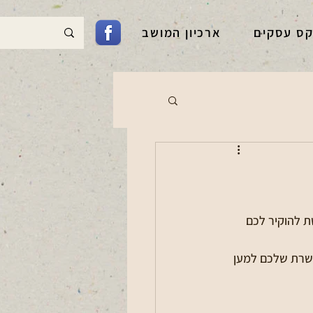
קס עסקים
ארכיון המושב
ת להוקיר לכם 
שרת שלכם למען 