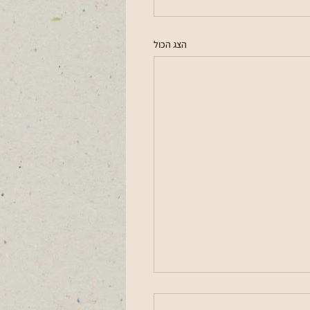
הצג הכול