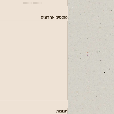
פוסטים אחרונים
תגובות