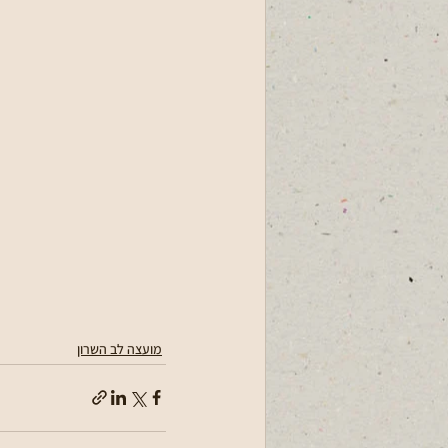
מועצה לב השרון