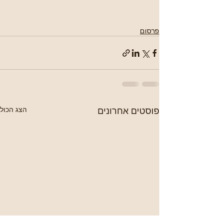
פרסום
פוסטים אחרונים
הצג הכול