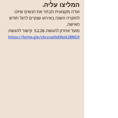
המליצו עליה.
ועדה מקצועית תבחר את הנשים שיזכו 
להוקרה השנה באירוע שנקיים לרגל חודש 
האישה.
מועד אחרון להגשה: 5.2.26  קישור להגשה: 
https://forms.gle/cbcvxaQsKNok2BNG9