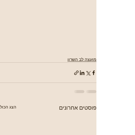
מועצה לב השרון
פוסטים אחרונים
הצג הכול